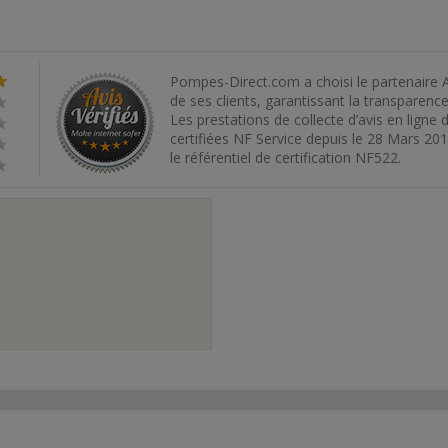
Pompes-Direct.com a choisi le partenaire Av
de ses clients, garantissant la transparence 
Les prestations de collecte d’avis en ligne
certifiées NF Service depuis le 28 Mars 20
le référentiel de certification NF522.