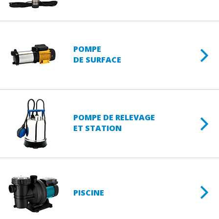
POMPE
DE SURFACE
POMPE DE RELEVAGE
ET STATION
PISCINE