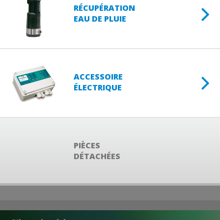
RÉCUPÉRATION
EAU DE PLUIE
ACCESSOIRE
ÉLECTRIQUE
PIÈCES
DÉTACHÉES