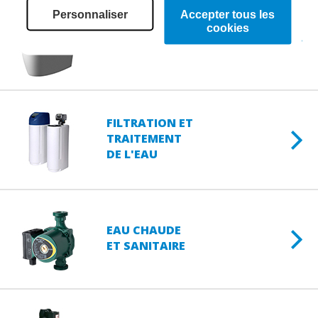
Personnaliser
Accepter tous les
cookies
WC
JAPONAIS
FILTRATION ET
TRAITEMENT
DE L'EAU
EAU CHAUDE
ET SANITAIRE