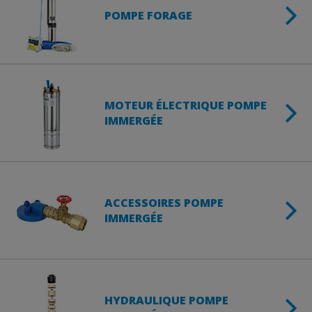
POMPE FORAGE
MOTEUR ÉLECTRIQUE POMPE
IMMERGÉE
ACCESSOIRES POMPE
IMMERGÉE
HYDRAULIQUE POMPE