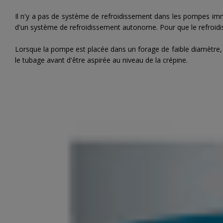
Il n'y a pas de système de refroidissement dans les pompes imm
d'un système de refroidissement autonome. Pour que le refroidiss
Lorsque la pompe est placée dans un forage de faible diamètre,
le tubage avant d'être aspirée au niveau de la crépine.