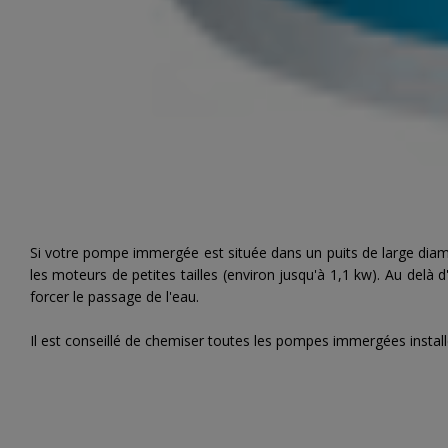
Si votre pompe immergée est située dans un puits de large diamè
les moteurs de petites tailles (environ jusqu'à 1,1 kw). Au delà 
forcer le passage de l'eau.
Il est conseillé de chemiser toutes les pompes immergées installé