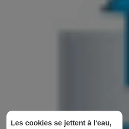
Les cookies se jettent à l'eau,