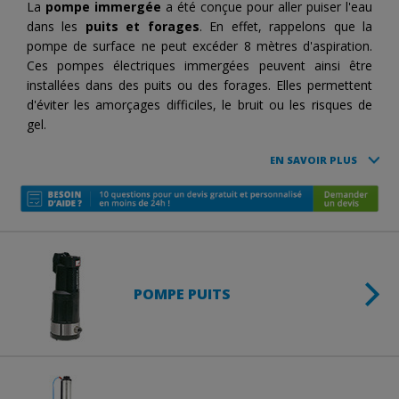
La
pompe immergée
a été conçue pour aller puiser l'eau
dans les
puits et forages
. En effet, rappelons que la
pompe de surface ne peut excéder 8 mètres d'aspiration.
Ces pompes électriques immergées peuvent ainsi être
installées dans des puits ou des forages. Elles permettent
d'éviter les amorçages difficiles, le bruit ou les risques de
gel.
EN SAVOIR PLUS
POMPE PUITS