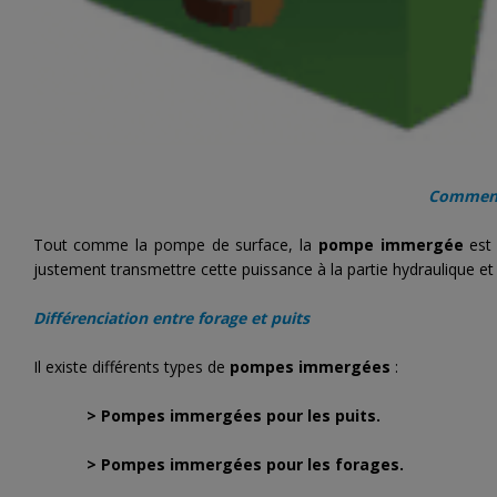
Comment
Tout comme la pompe de surface, la
pompe immergée
est 
justement transmettre cette puissance à la partie hydraulique et e
Différenciation entre forage et puits
Il existe différents types de
pompes immergées
:
>
Pompes immergées
pour les puits.
>
Pompes immergées
pour les forages.