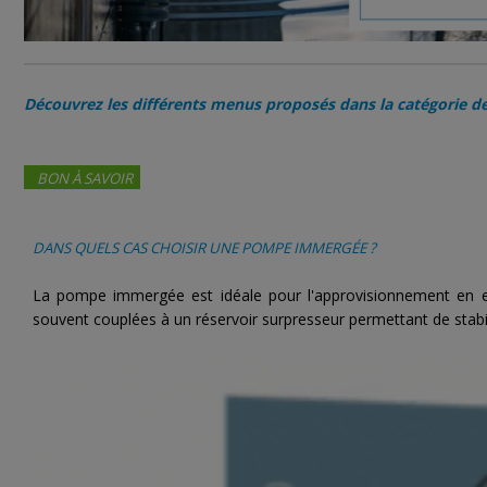
Découvrez les différents menus proposés dans la catégorie 
BON À SAVOIR
DANS QUELS CAS CHOISIR UNE POMPE IMMERGÉE ?
La pompe immergée est idéale pour l'approvisionnement en e
souvent couplées à un réservoir surpresseur permettant de stabili