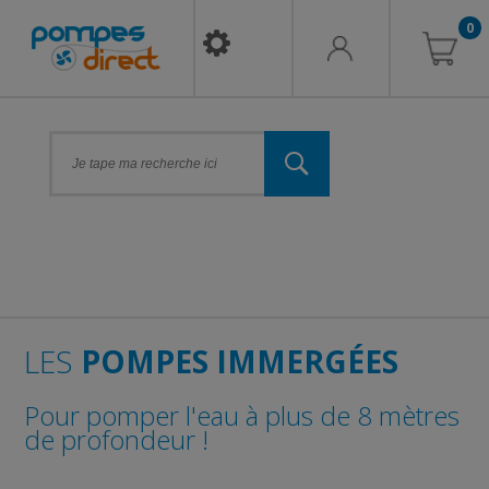
0
LES
POMPES IMMERGÉES
Pour pomper l'eau à plus de 8 mètres
de profondeur !