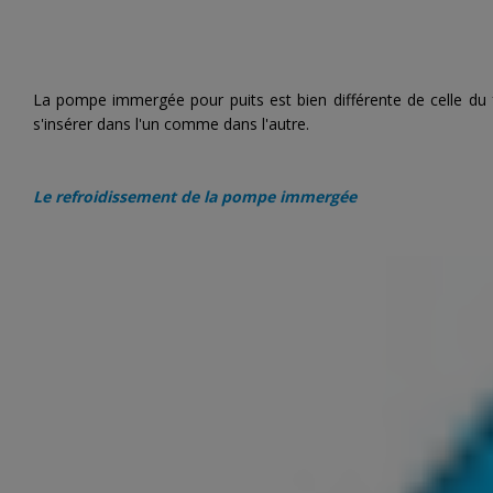
La pompe immergée pour puits est bien différente de celle du
s'insérer dans l'un comme dans l'autre.
Le refroidissement de la
pompe immergée