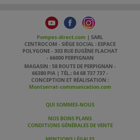
Pompes-direct.com
| SARL
CENTROCOM - SIÈGE SOCIAL : ESPACE
POLYGONE - 303 RUE EUGÈNE FLACHAT
- 66000 PERPIGNAN
MAGASIN : 58 ROUTE DE PERPIGNAN -
66380 PIA | TÉL.: 04 68 737 737 -
CONCEPTION ET RÉALISATION :
Montserrat-communication.com
QUI SOMMES-NOUS
|
|
NOS BONS PLANS
CONDITIONS GÉNÉRALES DE VENTE
|
MENTIONS LÉGALES