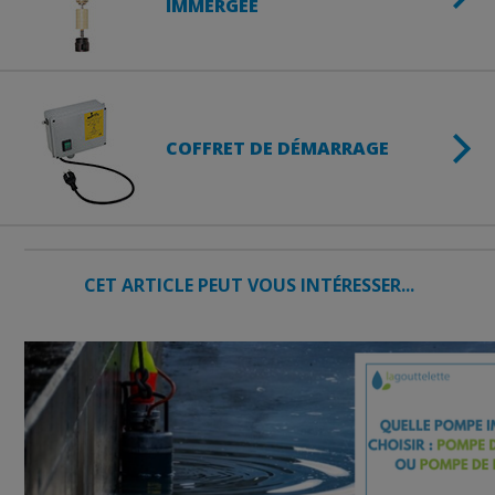
IMMERGÉE
COFFRET DE DÉMARRAGE
CET ARTICLE PEUT VOUS INTÉRESSER...