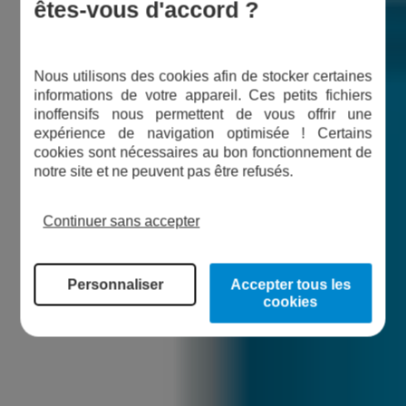
êtes-vous d'accord ?
Nous utilisons des cookies afin de stocker certaines
informations de votre appareil. Ces petits fichiers
inoffensifs nous permettent de vous offrir une
expérience de navigation optimisée ! Certains
cookies sont nécessaires au bon fonctionnement de
notre site et ne peuvent pas être refusés.
Continuer sans accepter
Personnaliser
Accepter tous les
cookies