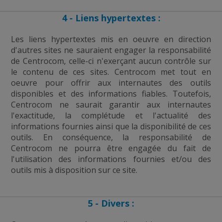
4 - Liens hypertextes :
Les liens hypertextes mis en oeuvre en direction
d'autres sites ne sauraient engager la responsabilité
de Centrocom, celle-ci n'exerçant aucun contrôle sur
le contenu de ces sites. Centrocom met tout en
oeuvre pour offrir aux internautes des outils
disponibles et des informations fiables. Toutefois,
Centrocom ne saurait garantir aux internautes
l'exactitude, la complétude et l'actualité des
informations fournies ainsi que la disponibilité de ces
outils. En conséquence, la responsabilité de
Centrocom ne pourra être engagée du fait de
l'utilisation des informations fournies et/ou des
outils mis à disposition sur ce site.
5 - Divers :