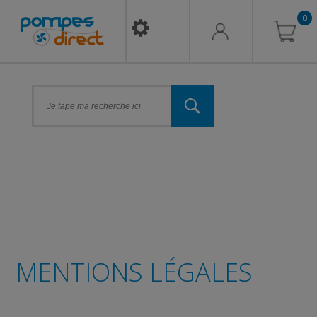
0
MENTIONS LÉGALES