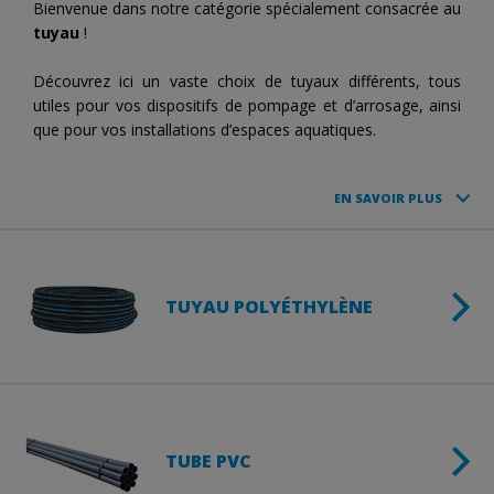
Bienvenue dans notre catégorie spécialement consacrée au
tuyau
!
Découvrez ici un vaste choix de tuyaux différents, tous
utiles pour vos dispositifs de pompage et d’arrosage, ainsi
que pour vos installations d’espaces aquatiques.
EN SAVOIR PLUS
TUYAU POLYÉTHYLÈNE
TUBE PVC