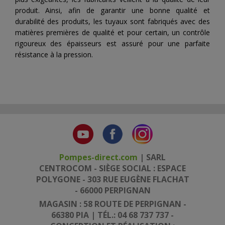
produit. Ainsi, afin de garantir une bonne qualité et
durabilité des produits, les tuyaux sont fabriqués avec des
matières premières de qualité et pour certain, un contrôle
rigoureux des épaisseurs est assuré pour une parfaite
résistance à la pression.
Pompes-direct.com
| SARL
CENTROCOM - SIÈGE SOCIAL : ESPACE
POLYGONE - 303 RUE EUGÈNE FLACHAT
- 66000 PERPIGNAN
MAGASIN : 58 ROUTE DE PERPIGNAN -
66380 PIA | TÉL.: 04 68 737 737 -