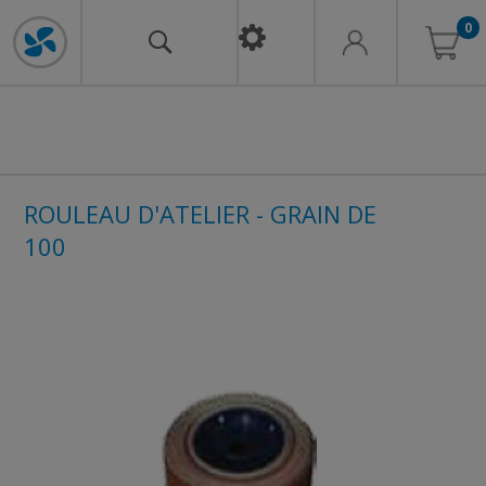
0
ROULEAU D'ATELIER - GRAIN DE
100