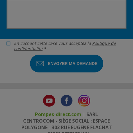
En cochant cette case vous acceptez la
Politique de
confidentialité
*
Pompes-direct.com
| SARL
CENTROCOM - SIÈGE SOCIAL : ESPACE
POLYGONE - 303 RUE EUGÈNE FLACHAT