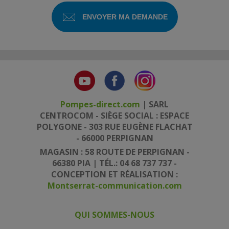
Pompes-direct.com
| SARL
CENTROCOM - SIÈGE SOCIAL : ESPACE
POLYGONE - 303 RUE EUGÈNE FLACHAT
- 66000 PERPIGNAN
MAGASIN : 58 ROUTE DE PERPIGNAN -
66380 PIA | TÉL.: 04 68 737 737 -
CONCEPTION ET RÉALISATION :
Montserrat-communication.com
QUI SOMMES-NOUS
|
|