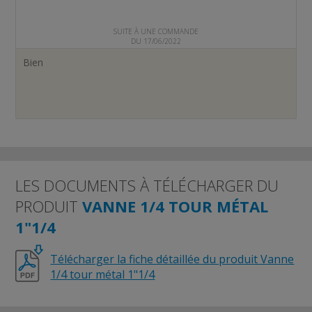
SUITE À UNE COMMANDE
DU 17/06/2022
Bien
LES DOCUMENTS À TÉLÉCHARGER DU
PRODUIT
VANNE 1/4 TOUR MÉTAL
1"1/4
Télécharger la fiche détaillée du produit Vanne
1/4 tour métal 1"1/4