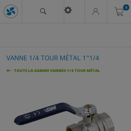
0
VANNE 1/4 TOUR MÉTAL 1"1/4
TOUTE LA GAMME VANNES 1/4 TOUR MÉTAL