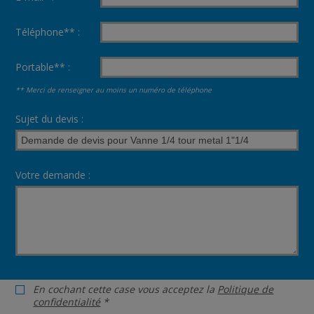
Téléphone** :
Portable** :
** Merci de renseigner au moins un numéro de téléphone
Sujet du devis :
Votre demande :
En cochant cette case vous acceptez la
Politique de
confidentialité
*