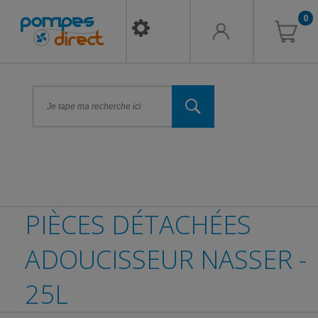
0
PIÈCES DÉTACHÉES
ADOUCISSEUR NASSER -
25L