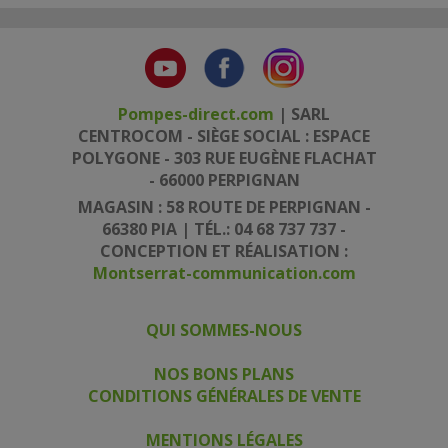
Pompes-direct.com
| SARL
CENTROCOM - SIÈGE SOCIAL : ESPACE
POLYGONE - 303 RUE EUGÈNE FLACHAT
- 66000 PERPIGNAN
MAGASIN : 58 ROUTE DE PERPIGNAN -
66380 PIA | TÉL.: 04 68 737 737 -
CONCEPTION ET RÉALISATION :
Montserrat-communication.com
QUI SOMMES-NOUS
|
|
NOS BONS PLANS
CONDITIONS GÉNÉRALES DE VENTE
|
MENTIONS LÉGALES