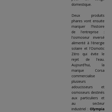
domestique.
Deux produits
phares vont ensuite
marquer l'histoire
de l'entreprise :
l'osmoseur inversé
alimenté à l'énergie
solaire et l'Osmotic
Zéro qui évite le
rejet de l'eau.
Aujourd'hui, la
marque Corsa
commercialise
plusieurs
adoucisseurs et
osmoseurs destinés
aux particuliers et
au secteur
industriel :
Olympia