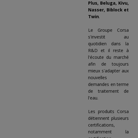
Plus, Beluga, Kivu,
Nasser, Biblock et
Twin
.
Le Groupe Corsa
s'investit au
quotidien dans la
R&D et il reste à
l'écoute du marché
afin de toujours
mieux s'adapter aux
nouvelles
demandes en terme
de traitement de
l'eau.
Les produits Corsa
détiennent plusieurs
certifications,
notamment la