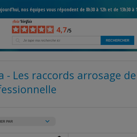
jourd’hui, nos équipes vous répondent de 8h30 à 12h et de 13h30 à 
4,7
/5
 - Les raccords arrosage de
fessionnelle