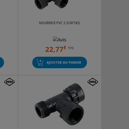
NOURRICE PVC 2 SORTIES
22,77
€
TTC
AJOUTER AU PANIER