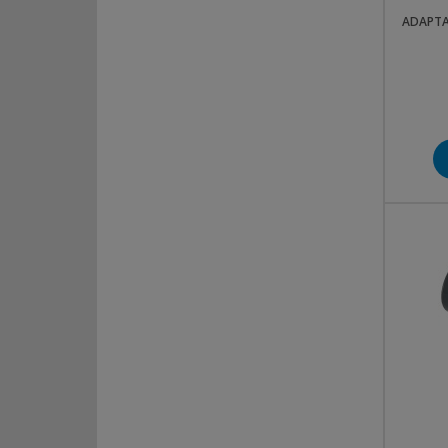
ADAPTAT