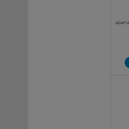
ADAPTAT