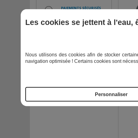
PAIEMENTS SÉCURISÉS
CB, PAYPAL, CHÈQUE,
VIREMENT, MANDAT
Les cookies se jettent à l'eau,
Nous utilisons des cookies afin de stocker certaine
navigation optimisée ! Certains cookies sont nécess
Personnaliser