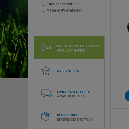
Tuyau et raccord SBE
Matériel d'installation
PAIEMENT PLUSIEURS FOIS
SIMPLE ET RAPIDE
AVIS VÉRIFIÉS
LIVRAISON OFFERTE
À PARTIR DE 300 €
PLUS DE 8000
RÉFÉRENCES EN STOCK