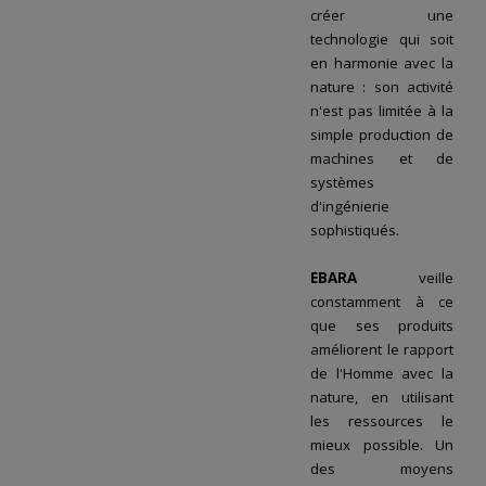
créer une
technologie qui soit
en harmonie avec la
nature : son activité
n'est pas limitée à la
simple production de
machines et de
systèmes
d'ingénierie
sophistiqués.
EBARA
veille
constamment à ce
que ses produits
améliorent le rapport
de l'Homme avec la
nature, en utilisant
les ressources le
mieux possible. Un
des moyens