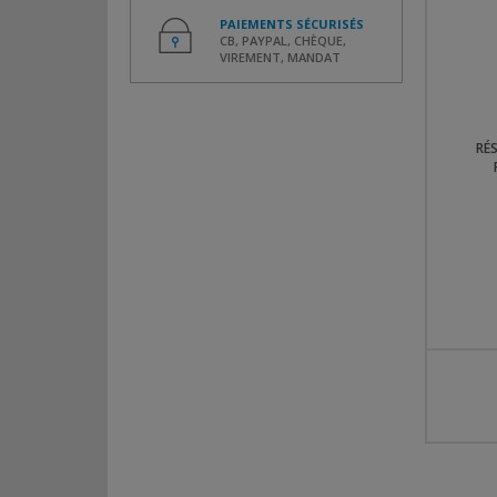
PAIEMENTS SÉCURISÉS
CB, PAYPAL, CHÈQUE,
VIREMENT, MANDAT
RÉS