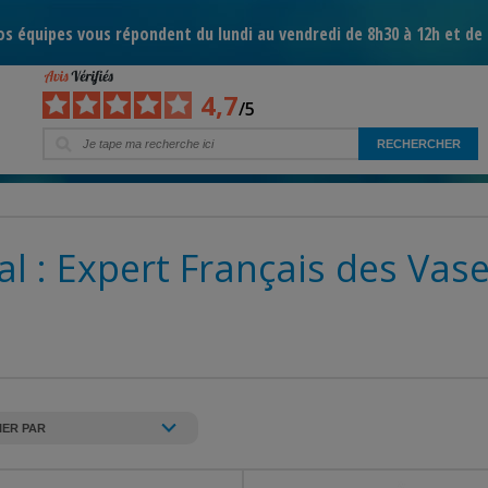
s équipes vous répondent du lundi au vendredi de 8h30 à 12h et de 
4,7
/5
al : Expert Français des Vas