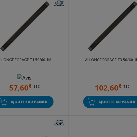
LLONGE FORAGE T1 50/60 1M
ALLONGE FORAGE T3 50/60 
57,60
€
102,60
€
TTC
TTC
AJOUTER AU PANIER
AJOUTER AU PANIER