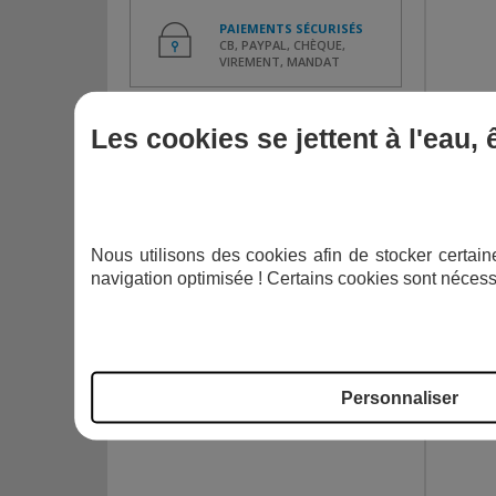
PAIEMENTS SÉCURISÉS
CB, PAYPAL, CHÈQUE,
VIREMENT, MANDAT
Les cookies se jettent à l'eau,
BEC
Nous utilisons des cookies afin de stocker certaine
navigation optimisée ! Certains cookies sont nécess
Personnaliser