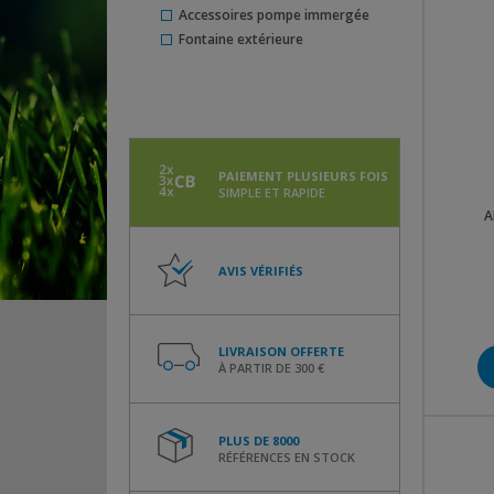
Accessoires pompe immergée
Fontaine extérieure
PAIEMENT PLUSIEURS FOIS
SIMPLE ET RAPIDE
A
AVIS VÉRIFIÉS
LIVRAISON OFFERTE
À PARTIR DE 300 €
PLUS DE 8000
RÉFÉRENCES EN STOCK