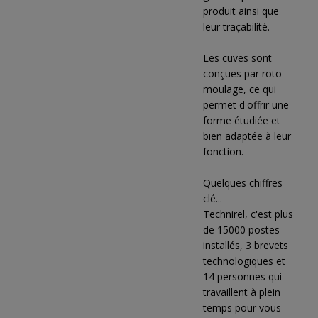
produit ainsi que
leur traçabilité.
Les cuves sont
conçues par roto
moulage, ce qui
permet d'offrir une
forme étudiée et
bien adaptée à leur
fonction.
Quelques chiffres
clé...
Technirel, c'est plus
de 15000 postes
installés, 3 brevets
technologiques et
14 personnes qui
travaillent à plein
temps pour vous