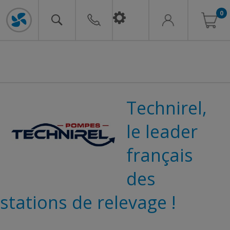
0
Technirel,
le leader
français
des
stations de relevage !