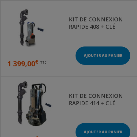
KIT DE CONNEXION
RAPIDE 408 + CLÉ
AJOUTER AU PANIER
€
1 399,00
TTC
KIT DE CONNEXION
RAPIDE 414 + CLÉ
AJOUTER AU PANIER