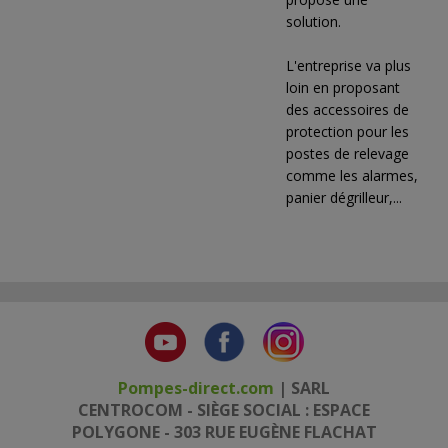
solution.
L'entreprise va plus
loin en proposant
des accessoires de
protection pour les
postes de relevage
comme les alarmes,
panier dégrilleur,...
Pompes-direct.com
| SARL
CENTROCOM - SIÈGE SOCIAL : ESPACE
POLYGONE - 303 RUE EUGÈNE FLACHAT