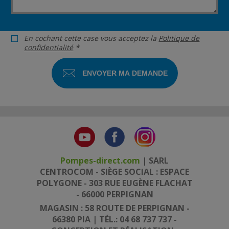
En cochant cette case vous acceptez la
Politique de
confidentialité
*
Pompes-direct.com
| SARL
CENTROCOM - SIÈGE SOCIAL : ESPACE
POLYGONE - 303 RUE EUGÈNE FLACHAT
- 66000 PERPIGNAN
MAGASIN : 58 ROUTE DE PERPIGNAN -
66380 PIA | TÉL.: 04 68 737 737 -