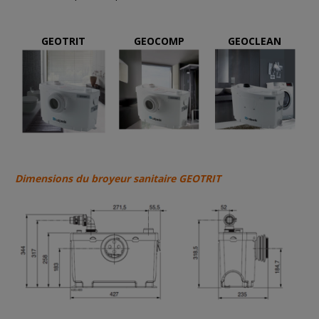
GEOTRIT
GEOCOMP
GEOCLEAN
Dimensions du broyeur sanitaire GEOTRIT