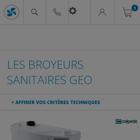
0
LES BROYEURS
SANITAIRES GEO
+ AFFINER VOS CRITÈRES TECHNIQUES