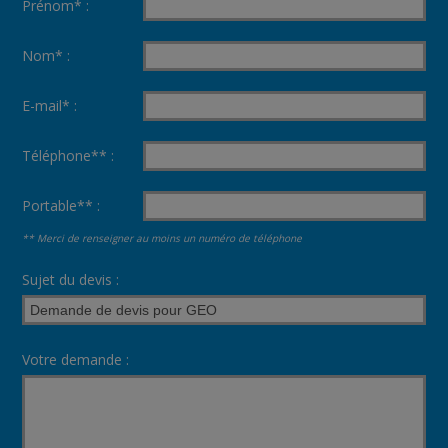
Prénom* :
Nom* :
E-mail* :
Téléphone** :
Portable** :
** Merci de renseigner au moins un numéro de téléphone
Sujet du devis :
Votre demande :