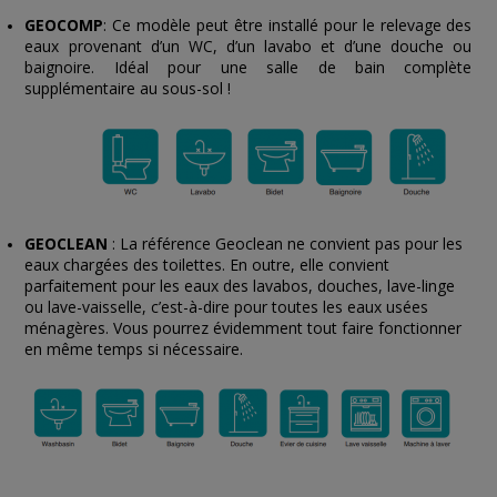
GEOCOMP
: Ce modèle peut être installé pour le relevage des
eaux provenant d’un WC, d’un lavabo et d’une douche ou
baignoire. Idéal pour une salle de bain complète
supplémentaire au sous-sol !
GEOCLEAN
: La référence Geoclean ne convient pas pour les
eaux chargées des toilettes. En outre, elle convient
parfaitement pour les eaux des lavabos, douches, lave-linge
ou lave-vaisselle, c’est-à-dire pour toutes les eaux usées
ménagères. Vous pourrez évidemment tout faire fonctionner
en même temps si nécessaire.