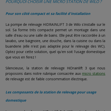
POURQUOI CHOISIR UNE MICRO STATION DE WILO ?
Pour son côté compact et sa facilité d'installation
La pompe de relevage HIDRAINLIFT 3 de Wilo s'installe sur le
sol. Sa forme très compacte permet un montage dans une
salle d'eau ou une salle de bains. Elle peut être raccordée à un
lavabo, une baignoire, une douche, dans la cuisine ou dans la
buanderie (elle n'est pas adaptée pour le relevage des WC).
Optez pour cette solution, quel qu'en soit l'usage domestique
que vous en ferez !
Silencieuse, la station de relevage HiDrainlift 3 que nous
proposons dans notre rubrique consacrée aux
micro stations
de relevage est de faible consommation électrique.
Les composants de la station de relevage pour usage
domestique