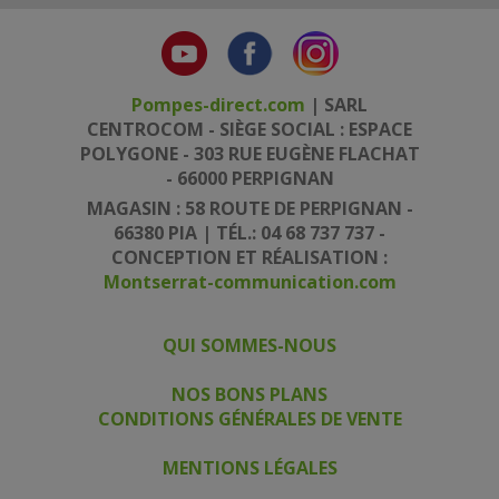
Pompes-direct.com
| SARL
CENTROCOM - SIÈGE SOCIAL : ESPACE
POLYGONE - 303 RUE EUGÈNE FLACHAT
- 66000 PERPIGNAN
MAGASIN : 58 ROUTE DE PERPIGNAN -
66380 PIA | TÉL.: 04 68 737 737 -
CONCEPTION ET RÉALISATION :
Montserrat-communication.com
QUI SOMMES-NOUS
|
|
NOS BONS PLANS
CONDITIONS GÉNÉRALES DE VENTE
|
MENTIONS LÉGALES
|