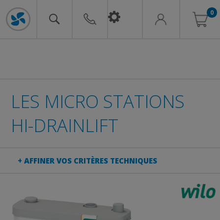
0
LES MICRO STATIONS
HI-DRAINLIFT
+ AFFINER VOS CRITÈRES TECHNIQUES