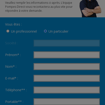
Veuillez remplir les informations ci-après. L’équipe
Pompes Direct vous recontactera au plus vite pour
répondre à votre demande.
Vous êtes :
Un professionnel
Un particulier
Société :
Prénom* :
Nom* :
E-mail* :
Téléphone** :
Portable** :