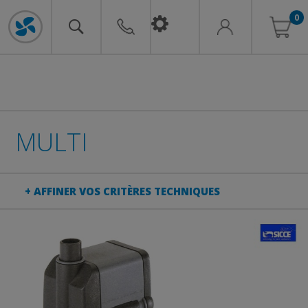
0
MULTI
+ AFFINER VOS CRITÈRES TECHNIQUES