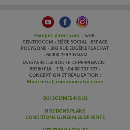
Pompes-direct.com
| SARL
CENTROCOM - SIÈGE SOCIAL : ESPACE
POLYGONE - 303 RUE EUGÈNE FLACHAT
- 66000 PERPIGNAN
MAGASIN : 58 ROUTE DE PERPIGNAN -
66380 PIA | TÉL.: 04 68 737 737 -
CONCEPTION ET RÉALISATION :
Montserrat-communication.com
QUI SOMMES-NOUS
|
|
NOS BONS PLANS
CONDITIONS GÉNÉRALES DE VENTE
|