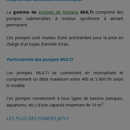
La
gamme de
pompes de fontaine
MULTI
comprend des
pompes submersibles à moteur synchrone à aimant
permanent.
Ces pompes sont munies d'une préchambre pour la prise en
charge d'un tuyau d'arrivée d'eau.
Particularités des pompes MULTI
Les pompes MULTI se connectent en monophasé et
comprennent un débit maximum entre 400 et 5 800 l/h selon
le modèle.
Ces pompes conviennent à tous types de bassins (vasques,
3
aquariums, etc.) d'une capacité maximum de 10 m
.
LES PLUS DES POMPES JETLY