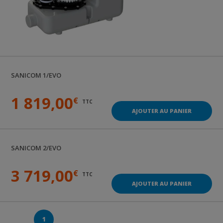
SANICOM 1/EVO
1 819,00
€
TTC
AJOUTER AU PANIER
SANICOM 2/EVO
3 719,00
€
TTC
AJOUTER AU PANIER
1