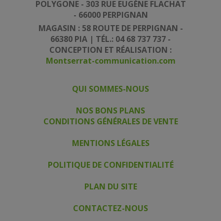
POLYGONE - 303 RUE EUGÈNE FLACHAT
- 66000 PERPIGNAN
MAGASIN : 58 ROUTE DE PERPIGNAN -
66380 PIA | TÉL.: 04 68 737 737 -
CONCEPTION ET RÉALISATION :
Montserrat-communication.com
QUI SOMMES-NOUS
|
|
NOS BONS PLANS
CONDITIONS GÉNÉRALES DE VENTE
|
MENTIONS LÉGALES
|
POLITIQUE DE CONFIDENTIALITÉ
|
PLAN DU SITE
|
CONTACTEZ-NOUS