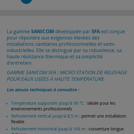
La gamme
SANICOM
développée par
SFA
est conçue
pour répondre aux exigences élevées des
installations sanitaires professionnelles et semi-
industrielles. Elle se distingue par sa robustesse, sa
haute résistance thermique et sa simplicité
d'entretien.
GAMME SANICOM SFA : MICRO STATION DE RELEVAGE
POUR EAUX USÉES À HAUTE TEMPÉRATURE
Les atouts techniques à connaître :
Température supportée jusqu'à 90 °C
: idéale pour les
environnements professionnels
Refoulement vertical jusqu'à 8,5 m
: permet une installation
flexible
Refoulement horizontal jusqu'à 100 m
: couverture longue