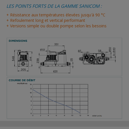
LES POINTS FORTS DE LA GAMME SANICOM :
+ Résistance aux températures élevées jusqu'à 90 °C
+ Refoulement long et vertical performant
+ Versions simple ou double pompe selon les besoins