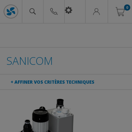
0
SANICOM
+ AFFINER VOS CRITÈRES TECHNIQUES