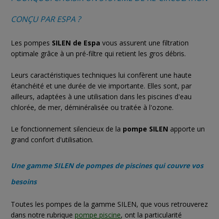
CONÇU PAR ESPA ?
Les pompes
SILEN de Espa
vous assurent une filtration
optimale grâce à un pré-filtre qui retient les gros débris.
Leurs caractéristiques techniques lui confèrent une haute
étanchéité et une durée de vie importante. Elles sont, par
ailleurs, adaptées à une utilisation dans les piscines d'eau
chlorée, de mer, déminéralisée ou traitée à l'ozone.
Le fonctionnement silencieux de la
pompe SILEN
apporte un
grand confort d'utilisation.
Une gamme SILEN de pompes de piscines qui couvre vos
besoins
Toutes les pompes de la gamme SILEN, que vous retrouverez
dans notre rubrique
pompe piscine
, ont la particularité