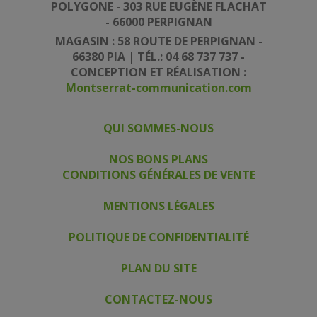
POLYGONE - 303 RUE EUGÈNE FLACHAT
- 66000 PERPIGNAN
MAGASIN : 58 ROUTE DE PERPIGNAN -
66380 PIA | TÉL.: 04 68 737 737 -
CONCEPTION ET RÉALISATION :
Montserrat-communication.com
QUI SOMMES-NOUS
|
|
NOS BONS PLANS
CONDITIONS GÉNÉRALES DE VENTE
|
MENTIONS LÉGALES
|
POLITIQUE DE CONFIDENTIALITÉ
|
PLAN DU SITE
|
CONTACTEZ-NOUS