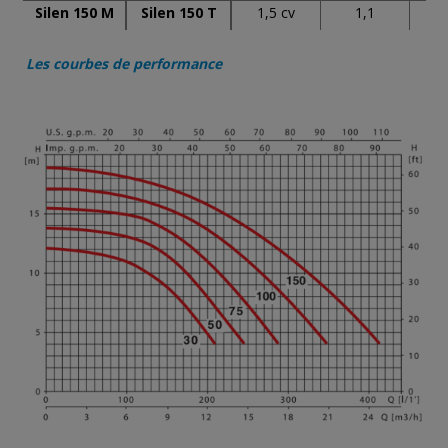
Silen 150 M
Silen 150 T
1,5 cv
1,1
Les courbes de performance