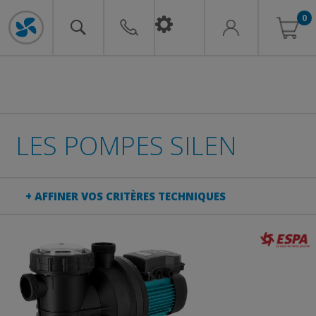
0
LES POMPES SILEN
+ AFFINER VOS CRITÈRES TECHNIQUES