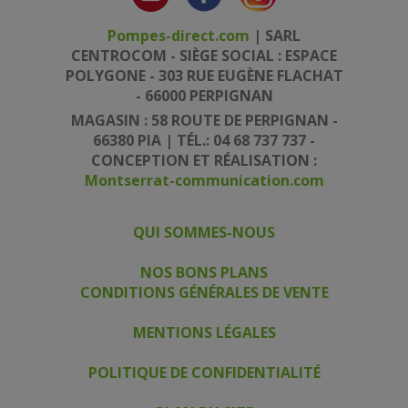
Pompes-direct.com
| SARL
CENTROCOM - SIÈGE SOCIAL : ESPACE
POLYGONE - 303 RUE EUGÈNE FLACHAT
- 66000 PERPIGNAN
MAGASIN : 58 ROUTE DE PERPIGNAN -
66380 PIA | TÉL.: 04 68 737 737 -
CONCEPTION ET RÉALISATION :
Montserrat-communication.com
QUI SOMMES-NOUS
|
|
NOS BONS PLANS
CONDITIONS GÉNÉRALES DE VENTE
|
MENTIONS LÉGALES
|
POLITIQUE DE CONFIDENTIALITÉ
|