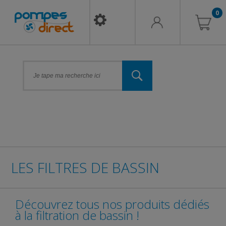
0
LES FILTRES DE BASSIN
Découvrez tous nos produits dédiés
à la filtration de bassin !