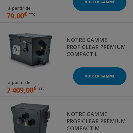
VOIR LA GAMME
à partir de
€
79,00
TTC
NOTRE GAMME
PROFICLEAR PREMIUM
COMPACT L
VOIR LA GAMME
à partir de
€
7 409,00
TTC
NOTRE GAMME
PROFICLEAR PREMIUM
COMPACT M