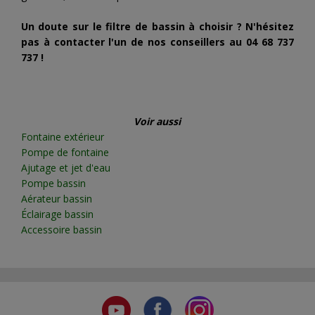
Un doute sur le filtre de bassin à choisir ? N'hésitez
pas à contacter l'un de nos conseillers au 04 68 737
737 !
Voir aussi
Fontaine extérieur
Pompe de fontaine
Ajutage et jet d'eau
Pompe bassin
Aérateur bassin
Éclairage bassin
Accessoire bassin