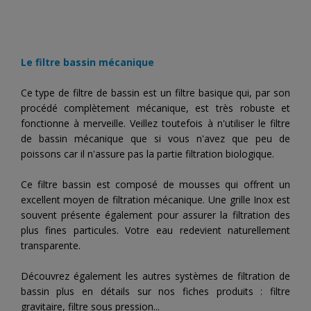
Le filtre bassin mécanique
Ce type de filtre de bassin est un filtre basique qui, par son
procédé complètement mécanique, est très robuste et
fonctionne à merveille. Veillez toutefois à n'utiliser le filtre
de bassin mécanique que si vous n'avez que peu de
poissons car il n'assure pas la partie filtration biologique.
Ce filtre bassin est composé de mousses qui offrent un
excellent moyen de filtration mécanique. Une grille Inox est
souvent présente également pour assurer la filtration des
plus fines particules. Votre eau redevient naturellement
transparente.
Découvrez également les autres systèmes de filtration de
bassin plus en détails sur nos fiches produits : filtre
gravitaire, filtre sous pression...