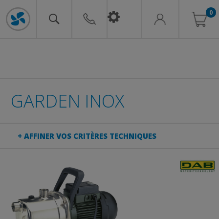
0
GARDEN INOX
+ AFFINER VOS CRITÈRES TECHNIQUES