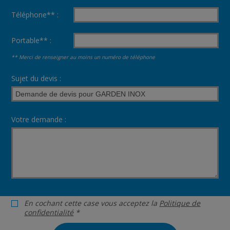
Téléphone** :
Portable** :
** Merci de renseigner au moins un numéro de téléphone
Sujet du devis :
Votre demande :
En cochant cette case vous acceptez la
Politique de
confidentialité
*