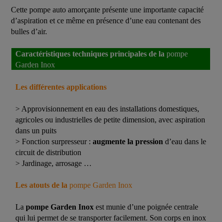
Cette pompe auto amorçante présente une importante capacité
d’aspiration et ce même en présence d’une eau contenant des
bulles d’air.
Caractéristiques techniques principales de la
pompe
Garden Inox
Les différentes applications
> Approvisionnement en eau des installations domestiques,
agricoles ou industrielles de petite dimension, avec aspiration
dans un puits
> Fonction surpresseur :
augmente la pression
d’eau dans le
circuit de distribution
> Jardinage, arrosage …
Les atouts de la
pompe Garden Inox
La
pompe Garden Inox
est munie d’une poignée centrale
qui lui permet de se transporter facilement. Son corps en inox