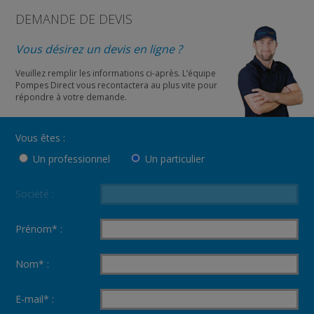
DEMANDE DE DEVIS
Vous désirez un devis en ligne ?
Veuillez remplir les informations ci-après. L’équipe
Pompes Direct vous recontactera au plus vite pour
répondre à votre demande.
Vous êtes :
Un professionnel
Un particulier
Société :
Prénom* :
Nom* :
E-mail* :