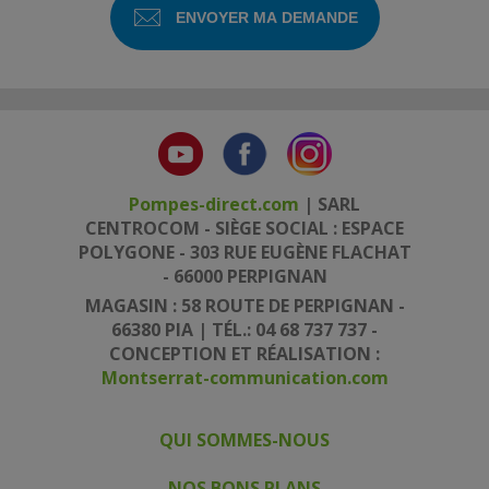
Pompes-direct.com
| SARL
CENTROCOM - SIÈGE SOCIAL : ESPACE
POLYGONE - 303 RUE EUGÈNE FLACHAT
- 66000 PERPIGNAN
MAGASIN : 58 ROUTE DE PERPIGNAN -
66380 PIA | TÉL.: 04 68 737 737 -
CONCEPTION ET RÉALISATION :
Montserrat-communication.com
QUI SOMMES-NOUS
|
|
NOS BONS PLANS