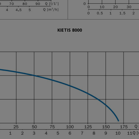
KIETIS 8000