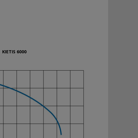
KIETIS 6000