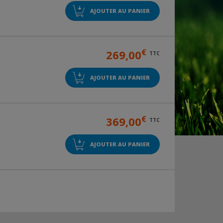
AJOUTER AU PANIER
€
269,00
TTC
AJOUTER AU PANIER
€
369,00
TTC
AJOUTER AU PANIER