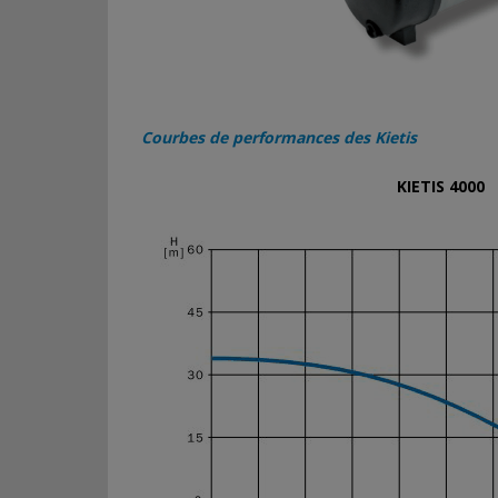
Courbes de performances des Kietis
KIETIS 4000