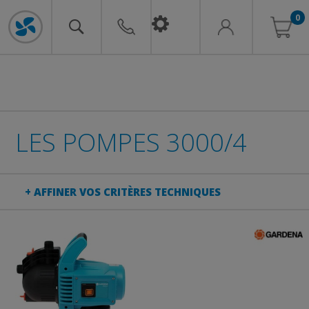
0
LES POMPES 3000/4
+ AFFINER VOS CRITÈRES TECHNIQUES