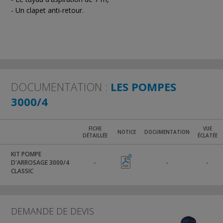
- Un clapet anti-retour.
DOCUMENTATION :
LES POMPES
3000/4
FICHE
VUE
NOTICE
DOCUMENTATION
DÉTAILLÉE
ÉCLATÉE
KIT POMPE
D'ARROSAGE 3000/4
-
-
-
CLASSIC
DEMANDE DE DEVIS