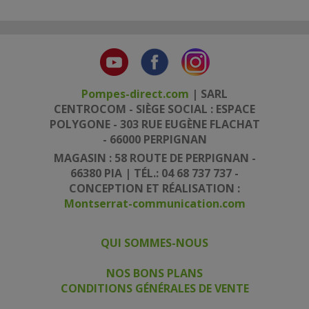
Pompes-direct.com
| SARL
CENTROCOM - SIÈGE SOCIAL : ESPACE
POLYGONE - 303 RUE EUGÈNE FLACHAT
- 66000 PERPIGNAN
MAGASIN : 58 ROUTE DE PERPIGNAN -
66380 PIA | TÉL.: 04 68 737 737 -
CONCEPTION ET RÉALISATION :
Montserrat-communication.com
QUI SOMMES-NOUS
|
|
NOS BONS PLANS
CONDITIONS GÉNÉRALES DE VENTE
|