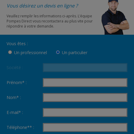
Vous désirez un devis en ligne ?
Veuillez remplir les informations ci-après. L’équipe
Pompes Direct vous recontactera au plus vite pour
répondre à votre demande.
Vous êtes :
Un professionnel
Un particulier
Société :
Prénom* :
Nom* :
E-mail* :
Téléphone** :