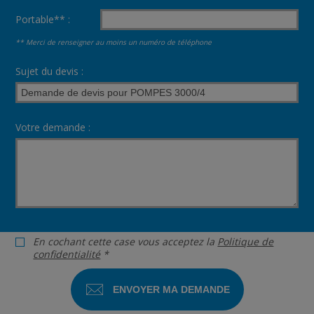
Portable** :
** Merci de renseigner au moins un numéro de téléphone
Sujet du devis :
Votre demande :
En cochant cette case vous acceptez la
Politique de
confidentialité
*