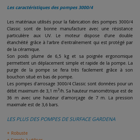
Les caractéristiques des pompes 3000/4
Les matériaux utilisés pour la fabrication des pompes 3000/4
Classic sont de bonne manufacture avec une résistance
particulière aux UV. Le moteur dispose d'une double
étanchéité grâce à l'arbre d'entraînement qui est protégé par
de la céramique.
Son poids plume de 6,5 kg et sa poignée ergonomique
permettent un déplacement simple et rapide de la pompe. La
purge de la pompe se fera très facilement grâce à son
bouchon situé en bas de pompe.
Les pompes d'arrosage 3000/4 Classic sont données pour un
3
débit maximum de 3,1 m
/h. Sa hauteur manométrique est de
36 m avec une hauteur d'amorçage de 7 m. La pression
maximale est de 3,6 bars.
LES PLUS DES POMPES DE SURFACE GARDENA
+ Robuste
+ Simple à utiliser