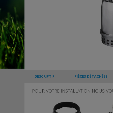
DESCRIPTIF
PIÈCES DÉTACHÉES
POUR VOTRE INSTALLATION NOUS VO