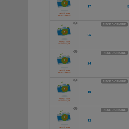
17
PIÈCE D'ORIGINE
25
PIÈCE D'ORIGINE
24
PIÈCE D'ORIGINE
10
PIÈCE D'ORIGINE
12