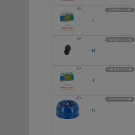
PIÈCE D'ORIGINE
9
PIÈCE D'ORIGINE
58
PIÈCE D'ORIGINE
1
PIÈCE D'ORIGINE
15