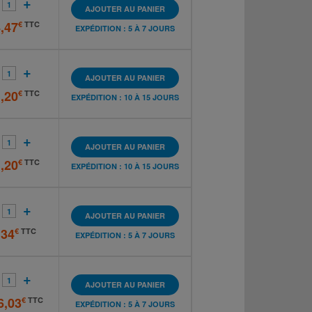
+
AJOUTER AU PANIER
,47
€
TTC
EXPÉDITION : 5 À 7 JOURS
+
AJOUTER AU PANIER
,20
€
TTC
EXPÉDITION : 10 À 15 JOURS
+
AJOUTER AU PANIER
,20
€
TTC
EXPÉDITION : 10 À 15 JOURS
+
AJOUTER AU PANIER
,34
€
TTC
EXPÉDITION : 5 À 7 JOURS
+
AJOUTER AU PANIER
6,03
€
TTC
EXPÉDITION : 5 À 7 JOURS