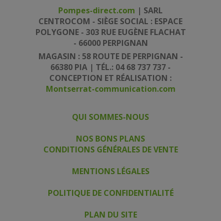
Pompes-direct.com
| SARL
CENTROCOM - SIÈGE SOCIAL : ESPACE
POLYGONE - 303 RUE EUGÈNE FLACHAT
- 66000 PERPIGNAN
MAGASIN : 58 ROUTE DE PERPIGNAN -
66380 PIA | TÉL.: 04 68 737 737 -
CONCEPTION ET RÉALISATION :
Montserrat-communication.com
QUI SOMMES-NOUS
|
|
NOS BONS PLANS
CONDITIONS GÉNÉRALES DE VENTE
|
MENTIONS LÉGALES
|
POLITIQUE DE CONFIDENTIALITÉ
|
PLAN DU SITE