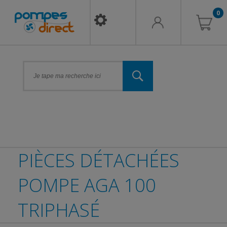
0
PIÈCES DÉTACHÉES
POMPE AGA 100
TRIPHASÉ