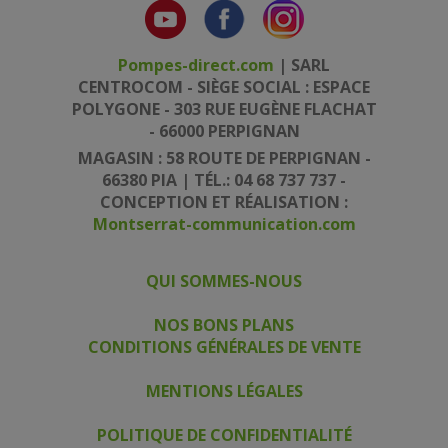
Pompes-direct.com
| SARL
CENTROCOM - SIÈGE SOCIAL : ESPACE
POLYGONE - 303 RUE EUGÈNE FLACHAT
- 66000 PERPIGNAN
MAGASIN : 58 ROUTE DE PERPIGNAN -
66380 PIA | TÉL.: 04 68 737 737 -
CONCEPTION ET RÉALISATION :
Montserrat-communication.com
QUI SOMMES-NOUS
|
|
NOS BONS PLANS
CONDITIONS GÉNÉRALES DE VENTE
|
MENTIONS LÉGALES
|
POLITIQUE DE CONFIDENTIALITÉ