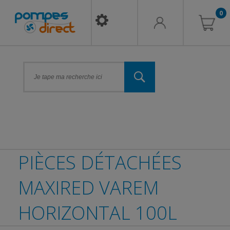
0
PIÈCES DÉTACHÉES
MAXIRED VAREM
HORIZONTAL 100L