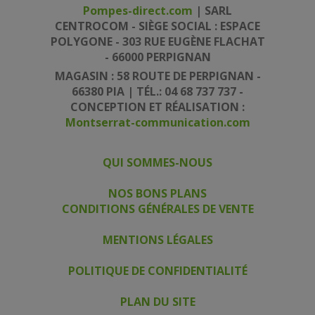
Pompes-direct.com
| SARL
CENTROCOM - SIÈGE SOCIAL : ESPACE
POLYGONE - 303 RUE EUGÈNE FLACHAT
- 66000 PERPIGNAN
MAGASIN : 58 ROUTE DE PERPIGNAN -
66380 PIA | TÉL.: 04 68 737 737 -
CONCEPTION ET RÉALISATION :
Montserrat-communication.com
QUI SOMMES-NOUS
|
|
NOS BONS PLANS
CONDITIONS GÉNÉRALES DE VENTE
|
MENTIONS LÉGALES
|
POLITIQUE DE CONFIDENTIALITÉ
|
PLAN DU SITE