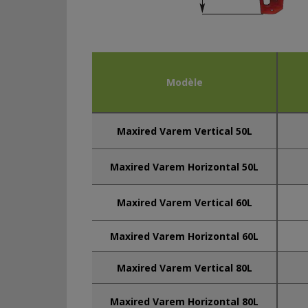
Modèle
Maxired Varem Vertical 50L
Maxired Varem Horizontal 50L
Maxired Varem Vertical 60L
Maxired Varem Horizontal 60L
Maxired Varem Vertical 80L
Maxired Varem Horizontal 80L