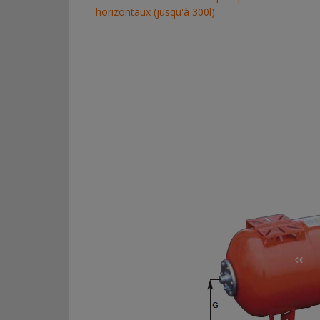
horizontaux (jusqu'à 300l)