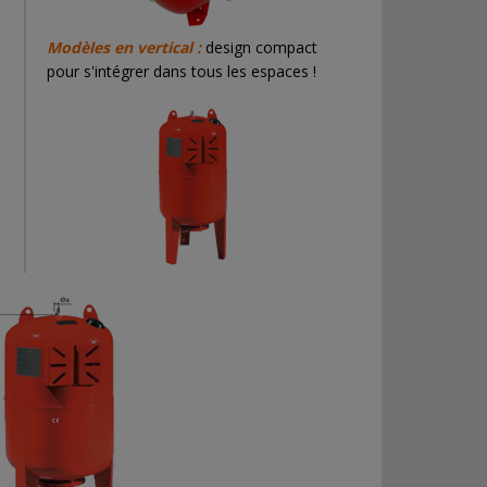
Modèles en vertical :
design compact
pour s'intégrer dans tous les espaces !