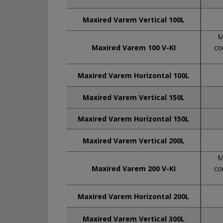
Maxired Varem Vertical 100L
M
Maxired Varem 100 V-KI
co
Maxired Varem Horizontal 100L
Maxired Varem Vertical 150L
Maxired Varem Horizontal 150L
Maxired Varem Vertical 200L
M
Maxired Varem 200 V-KI
co
Maxired Varem Horizontal 200L
Maxired Varem Vertical 300L