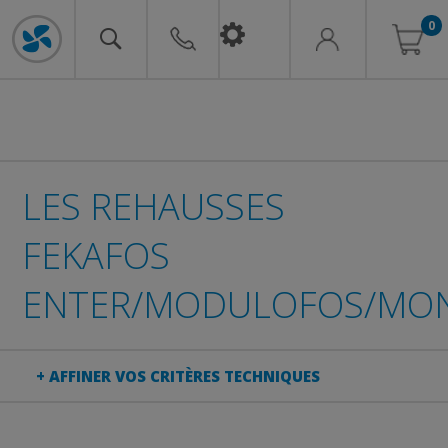
0
LES REHAUSSES
FEKAFOS
ENTER/MODULOFOS/MO
+ AFFINER VOS CRITÈRES TECHNIQUES