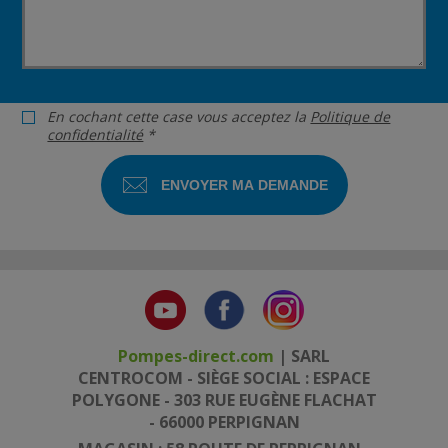
En cochant cette case vous acceptez la
Politique de
confidentialité
*
Pompes-direct.com
| SARL
CENTROCOM - SIÈGE SOCIAL : ESPACE
POLYGONE - 303 RUE EUGÈNE FLACHAT
- 66000 PERPIGNAN