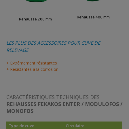
Rehausse 400 mm
Rehausse 200 mm
LES PLUS DES ACCESSOIRES POUR CUVE DE
RELEVAGE
+ Extrêmement résistantes
+ Résistantes à la corrosion
CARACTÉRISTIQUES TECHNIQUES DES
REHAUSSES FEKAKOS ENTER / MODULOFOS /
MONOFOS
Type de cuve
Circulaire