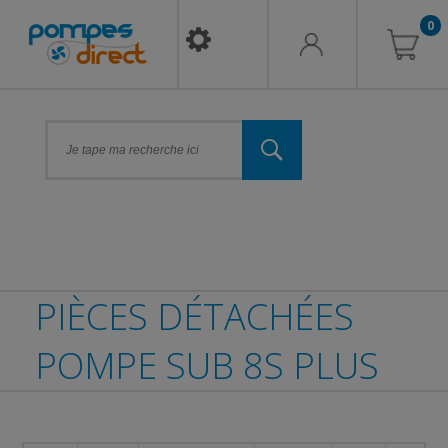
0
PIÈCES DÉTACHÉES
POMPE SUB 8S PLUS