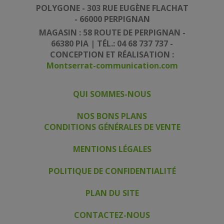
POLYGONE - 303 RUE EUGÈNE FLACHAT
- 66000 PERPIGNAN
MAGASIN : 58 ROUTE DE PERPIGNAN -
66380 PIA | TÉL.: 04 68 737 737 -
CONCEPTION ET RÉALISATION :
Montserrat-communication.com
QUI SOMMES-NOUS
|
|
NOS BONS PLANS
CONDITIONS GÉNÉRALES DE VENTE
|
MENTIONS LÉGALES
|
POLITIQUE DE CONFIDENTIALITÉ
|
PLAN DU SITE
|
CONTACTEZ-NOUS